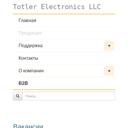
Totler Electronics LLC
Главная
Продукция
Поддержка
+
Контакты
О компании
+
B2B
Вакансии