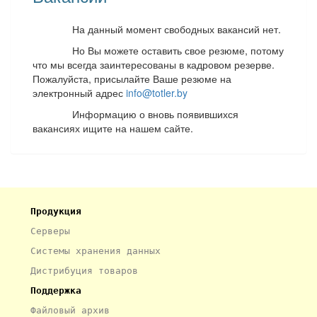
На данный момент свободных вакансий нет.
Но Вы можете оставить свое резюме, потому
что мы всегда заинтересованы в кадровом резерве.
Пожалуйста, присылайте Ваше резюме на
электронный адрес
info@totler.by
Информацию о вновь появившихся
вакансиях ищите на нашем сайте.
Продукция
Серверы
Системы хранения данных
Дистрибуция товаров
Поддержка
Файловый архив